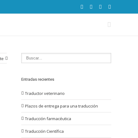
te
Entradas recientes
Traductor veterinario
Plazos de entrega para una traducción
Traducción farmacéutica
Traducción Científica