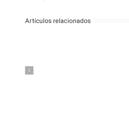
Artículos relacionados