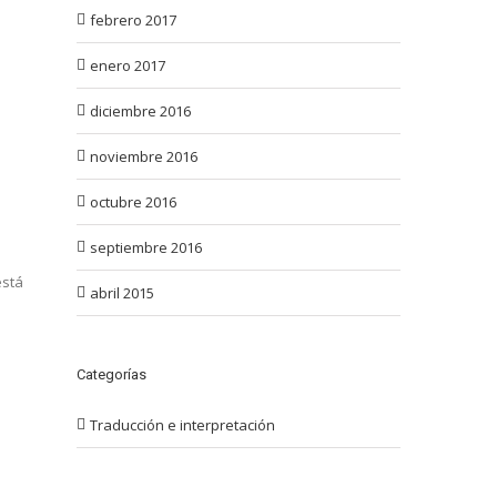
febrero 2017
enero 2017
diciembre 2016
noviembre 2016
octubre 2016
septiembre 2016
está
abril 2015
s
Categorías
Traducción e interpretación