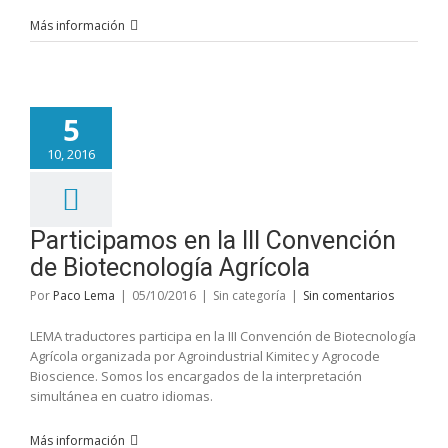
Más información
5
10, 2016
Participamos en la III Convención
de Biotecnología Agrícola
Por
Paco Lema
|
05/10/2016
|
Sin categoría
|
Sin comentarios
LEMA traductores participa en la III Convención de Biotecnología
Agrícola organizada por Agroindustrial Kimitec y Agrocode
Bioscience. Somos los encargados de la interpretación
simultánea en cuatro idiomas.
Más información