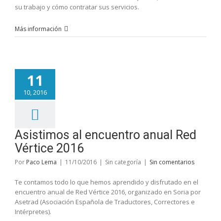
su trabajo y cómo contratar sus servicios.
Más información
11
10, 2016
Asistimos al encuentro anual Red
Vértice 2016
Por
Paco Lema
|
11/10/2016
|
Sin categoría
|
Sin comentarios
Te contamos todo lo que hemos aprendido y disfrutado en el
encuentro anual de Red Vértice 2016, organizado en Soria por
Asetrad (Asociación Española de Traductores, Correctores e
Intérpretes).