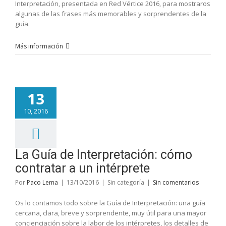
Interpretación, presentada en Red Vértice 2016, para mostraros
algunas de las frases más memorables y sorprendentes de la
guía.
Más información
13
10, 2016
La Guía de Interpretación: cómo
contratar a un intérprete
Por
Paco Lema
|
13/10/2016
|
Sin categoría
|
Sin comentarios
Os lo contamos todo sobre la Guía de Interpretación: una guía
cercana, clara, breve y sorprendente, muy útil para una mayor
concienciación sobre la labor de los intérpretes, los detalles de