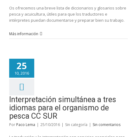
Os ofrecemos una breve lista de diccionarios y glosarios sobre
pesca y acuicultura, útiles para que los traductores e
intérpretes puedan documentarse y preparar bien su trabajo.
Más información
25
10, 2016
Interpretación simultánea a tres
idiomas para el organismo de
pesca CC SUR
Por
Paco Lema
|
25/10/2016
|
Sin categoría
|
Sin comentarios