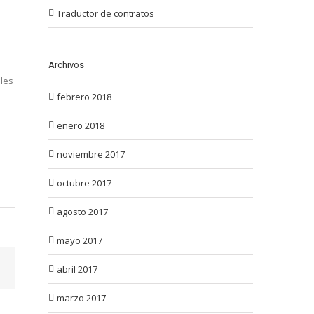
Traductor de contratos
Archivos
ales
febrero 2018
enero 2018
noviembre 2017
octubre 2017
agosto 2017
mayo 2017
abril 2017
marzo 2017