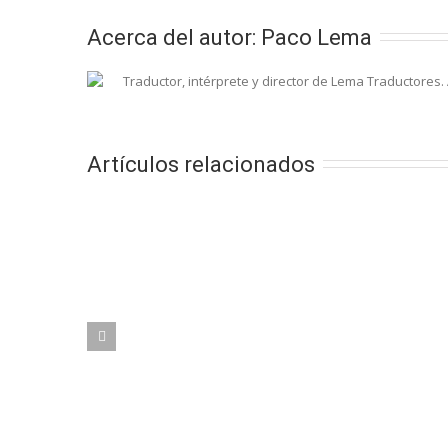
Acerca del autor: 
Paco Lema
Traductor, intérprete y director de Lema Traductores.
Artículos relacionados