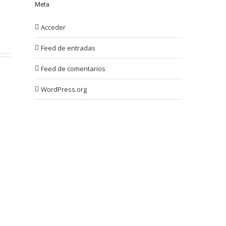
Meta
Acceder
Feed de entradas
Feed de comentarios
WordPress.org