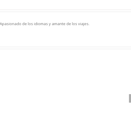
 Apasionado de los idiomas y amante de los viajes.