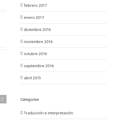
febrero 2017
enero 2017
diciembre 2016
noviembre 2016
octubre 2016
septiembre 2016
abril 2015
Categorías
Traducción e interpretación