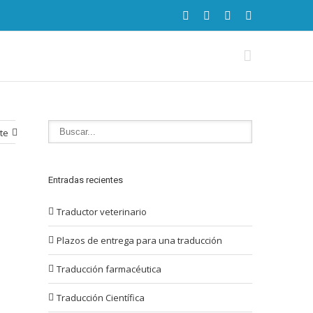
te
Entradas recientes
Traductor veterinario
Plazos de entrega para una traducción
Traducción farmacéutica
Traducción Científica