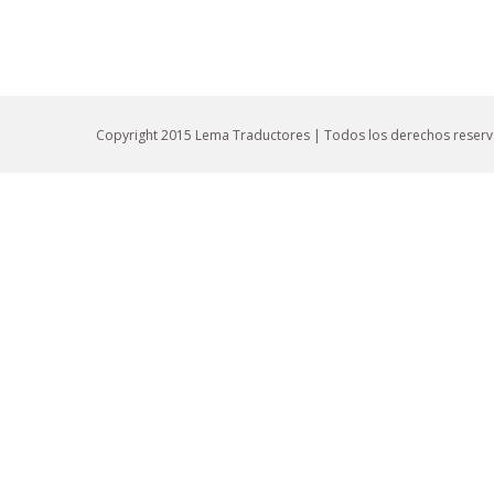
Copyright 2015 Lema Traductores | Todos los derechos reser