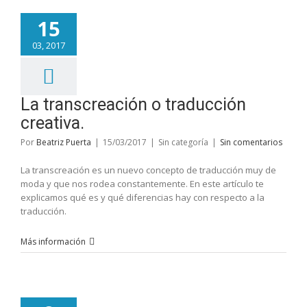
15
03, 2017
La transcreación o traducción
creativa.
Por
Beatriz Puerta
|
15/03/2017
|
Sin categoría
|
Sin comentarios
La transcreación es un nuevo concepto de traducción muy de
moda y que nos rodea constantemente. En este artículo te
explicamos qué es y qué diferencias hay con respecto a la
traducción.
Más información