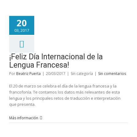
20
03, 2017
¡Feliz Día Internacional de la
Lengua Francesa!
Por
Beatriz Puerta
|
20/03/2017
|
Sin categoría
|
Sin comentarios
El 20 de marzo se celebra el día de la lengua francesa y la
francofonía. Te contamos los datos más relevantes de esta
lengua y los principales retos de traducción e interpretación
que presenta.
Más información