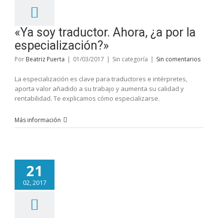
«Ya soy traductor. Ahora, ¿a por la
especialización?»
Por
Beatriz Puerta
|
01/03/2017
|
Sin categoría
|
Sin comentarios
La especialización es clave para traductores e intérpretes,
aporta valor añadido a su trabajo y aumenta su calidad y
rentabilidad. Te explicamos cómo especializarse.
Más información
21
02, 2017