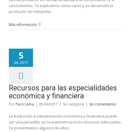
conocimiento. Te explicamos cómo nació y se desarrolló la
profesión de intérprete.
Más información
5
04, 2017
Recursos para las especialidades
económica y financiera
Por
Paco Lema
|
05/04/2017
|
Sin categoría
|
Sin comentarios
La traducción e interpretación económica y financiera puede
ser una pesadilla sin la experiencia ni los recursos adecuados.
Te presentamos algunos de ellos.