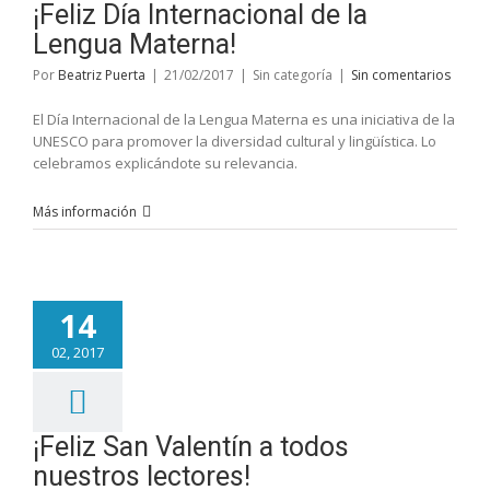
¡Feliz Día Internacional de la
Lengua Materna!
Por
Beatriz Puerta
|
21/02/2017
|
Sin categoría
|
Sin comentarios
El Día Internacional de la Lengua Materna es una iniciativa de la
UNESCO para promover la diversidad cultural y lingüística. Lo
celebramos explicándote su relevancia.
Más información
14
02, 2017
¡Feliz San Valentín a todos
nuestros lectores!