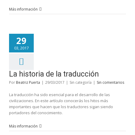
Más información
29
03, 2017
La historia de la traducción
Por
Beatriz Puerta
|
29/03/2017
|
Sin categoría
|
Sin comentarios
La traducción ha sido esencial para el desarrollo de las
civilizaciones. En este artículo conocerás los hitos más
importantes que hacen que los traductores sigan siendo
portadores del conocimiento.
Más información