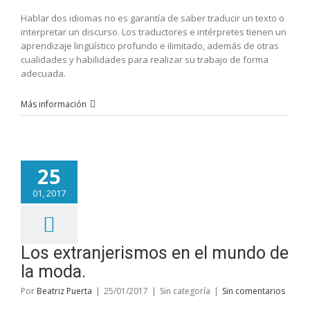
Hablar dos idiomas no es garantía de saber traducir un texto o
interpretar un discurso. Los traductores e intérpretes tienen un
aprendizaje lingüístico profundo e ilimitado, además de otras
cualidades y habilidades para realizar su trabajo de forma
adecuada.
Más información
25
01, 2017
Los extranjerismos en el mundo de
la moda.
Por
Beatriz Puerta
|
25/01/2017
|
Sin categoría
|
Sin comentarios