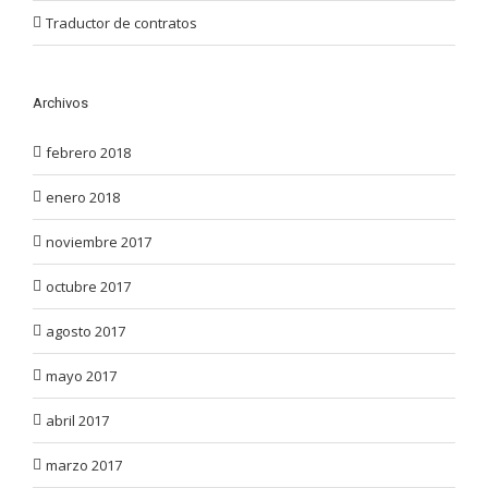
Traductor de contratos
Archivos
febrero 2018
enero 2018
noviembre 2017
octubre 2017
agosto 2017
mayo 2017
abril 2017
marzo 2017