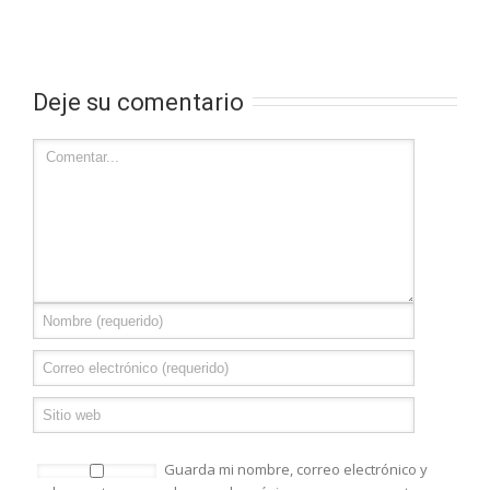
Deje su comentario
Guarda mi nombre, correo electrónico y