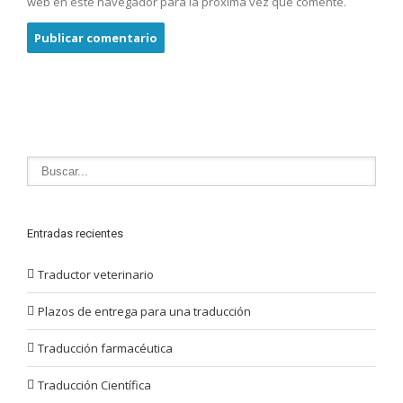
web en este navegador para la próxima vez que comente.
Entradas recientes
Traductor veterinario
Plazos de entrega para una traducción
Traducción farmacéutica
Traducción Científica