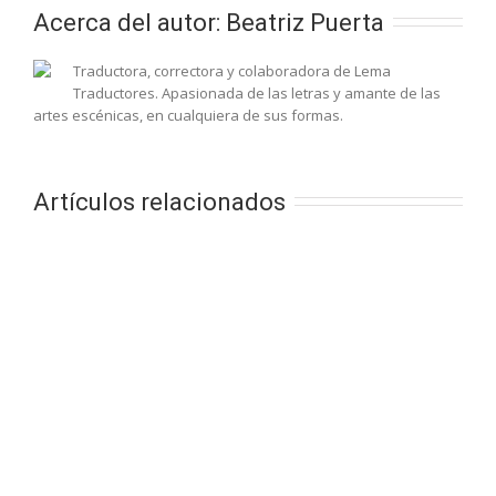
Acerca del autor: 
Beatriz Puerta
Traductora, correctora y colaboradora de Lema
Traductores. Apasionada de las letras y amante de las
artes escénicas, en cualquiera de sus formas.
Artículos relacionados