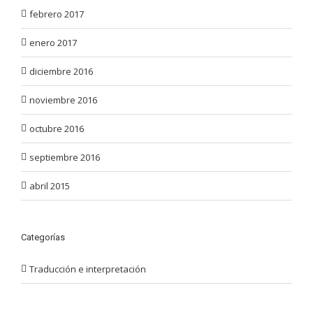
febrero 2017
enero 2017
diciembre 2016
noviembre 2016
octubre 2016
septiembre 2016
abril 2015
Categorías
Traducción e interpretación