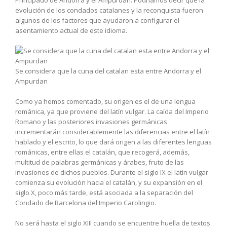
evolución de los condados catalanes y la reconquista fueron
algunos de los factores que ayudaron a configurar el
asentamiento actual de este idioma.
Se considera que la cuna del catalan esta entre Andorra y el
Ampurdan
Como ya hemos comentado, su origen es el de una lengua
románica, ya que proviene del latín vulgar. La caída del Imperio
Romano y las posteriores invasiones germánicas
incrementarán considerablemente las diferencias entre el latín
hablado y el escrito, lo que dará origen a las diferentes lenguas
románicas, entre ellas el catalán, que recogerá, además,
multitud de palabras germánicas y árabes, fruto de las
invasiones de dichos pueblos. Durante el siglo IX el latín vulgar
comienza su evolución hacia el catalán, y su expansión en el
siglo X, poco más tarde, está asociada a la separación del
Condado de Barcelona del Imperio Carolingio.
No será hasta el siglo XIII cuando se encuentre huella de textos