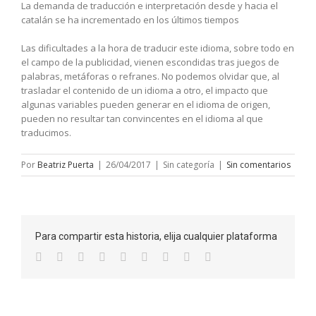
La demanda de traducción e interpretación desde y hacia el
catalán se ha incrementado en los últimos tiempos
Las dificultades a la hora de traducir este idioma, sobre todo en
el campo de la publicidad, vienen escondidas tras juegos de
palabras, metáforas o refranes. No podemos olvidar que, al
trasladar el contenido de un idioma a otro, el impacto que
algunas variables pueden generar en el idioma de origen,
pueden no resultar tan convincentes en el idioma al que
traducimos.
Por
Beatriz Puerta
|
26/04/2017
|
Sin categoría
|
Sin comentarios
Para compartir esta historia, elija cualquier plataforma