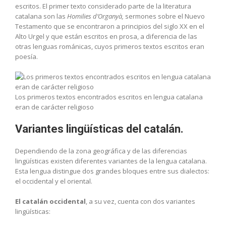
escritos. El primer texto considerado parte de la literatura
catalana son las
Homilies d’Organyà,
sermones sobre el Nuevo
Testamento que se encontraron a principios del siglo XX en el
Alto Urgel y que están escritos en prosa, a diferencia de las
otras lenguas románicas, cuyos primeros textos escritos eran
poesía.
Los primeros textos encontrados escritos en lengua catalana
eran de carácter religioso
Variantes lingüísticas del catalán.
Dependiendo de la zona geográfica y de las diferencias
lingüísticas existen diferentes variantes de la lengua catalana.
Esta lengua distingue dos grandes bloques entre sus dialectos:
el occidental y el oriental.
El catalán occidental
, a su vez, cuenta con dos variantes
lingüísticas: