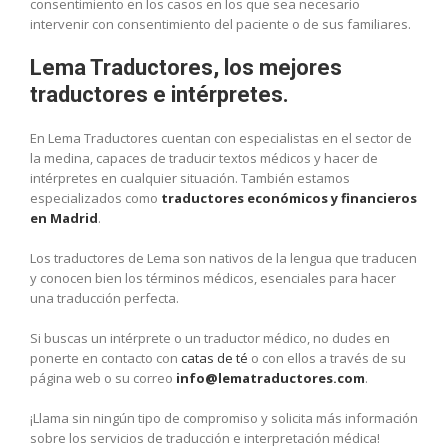
consentimiento en los casos en los que sea necesario
intervenir con consentimiento del paciente o de sus familiares.
Lema Traductores, los mejores
traductores e intérpretes.
En Lema Traductores cuentan con especialistas en el sector de
la medina, capaces de traducir textos médicos y hacer de
intérpretes en cualquier situación. También estamos
especializados como
traductores económicos y financieros
en Madrid
.
Los traductores de Lema son nativos de la lengua que traducen
y conocen bien los términos médicos, esenciales para hacer
una traducción perfecta.
Si buscas un intérprete o un traductor médico, no dudes en
ponerte en contacto con
catas de té
o con ellos a través de su
página web o su correo
info@lematraductores.com
.
¡Llama sin ningún tipo de compromiso y solicita más información
sobre los servicios de traducción e interpretación médica!