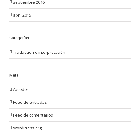
septiembre 2016
abril 2015
Categorías
Traducción e interpretación
Meta
Acceder
Feed de entradas
Feed de comentarios
WordPress.org