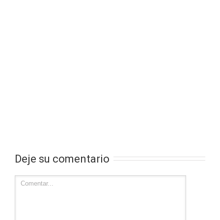
Deje su comentario