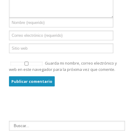
Guarda mi nombre, correo electrónico y
web en este navegador para la próxima vez que comente.