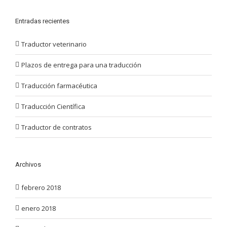
Entradas recientes
Traductor veterinario
Plazos de entrega para una traducción
Traducción farmacéutica
Traducción Científica
Traductor de contratos
Archivos
febrero 2018
enero 2018