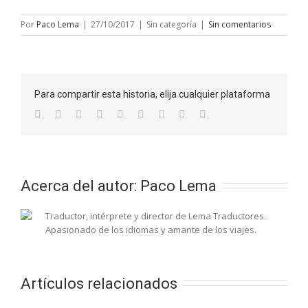
Por
Paco Lema
|
27/10/2017
|
Sin categoría
|
Sin comentarios
Para compartir esta historia, elija cualquier plataforma
Acerca del autor: 
Paco Lema
Traductor, intérprete y director de Lema Traductores.
Apasionado de los idiomas y amante de los viajes.
Artículos relacionados