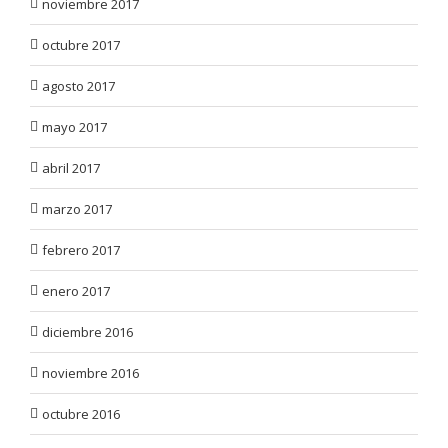
noviembre 2017
octubre 2017
agosto 2017
mayo 2017
abril 2017
marzo 2017
febrero 2017
enero 2017
diciembre 2016
noviembre 2016
octubre 2016