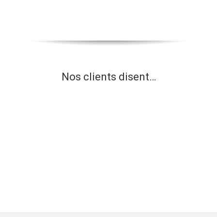
Nos clients disent…