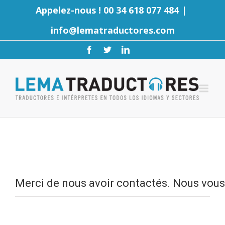
Appelez-nous ! 00 34 618 077 484
|
info@lematraductores.com
Merci de nous avoir contactés. Nous vous