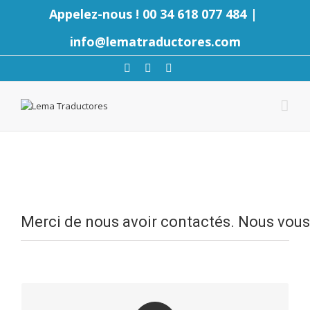
Appelez-nous ! 00 34 618 077 484
|
info@lematraductores.com
Merci de nous avoir contactés. Nous vous