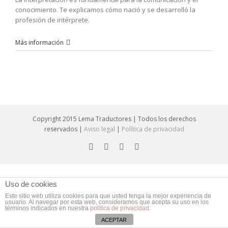
conocimiento. Te explicamos cómo nació y se desarrolló la
profesión de intérprete.
Más información
Copyright 2015 Lema Traductores | Todos los derechos
reservados |
Aviso legal
|
Política de privacidad
Uso de cookies
Este sitio web utiliza cookies para que usted tenga la mejor experiencia de
usuario. Al navegar por esta web, consideramos que acepta su uso en los
términos indicados en nuestra
política de privacidad
.
ACEPTAR