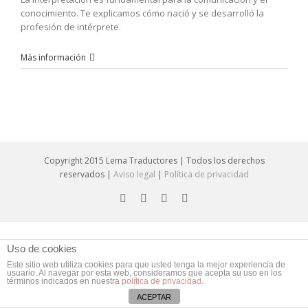
conocimiento. Te explicamos cómo nació y se desarrolló la
profesión de intérprete.
Más información
Copyright 2015 Lema Traductores | Todos los derechos
reservados |
Aviso legal
|
Política de privacidad
Uso de cookies
Este sitio web utiliza cookies para que usted tenga la mejor experiencia de
usuario. Al navegar por esta web, consideramos que acepta su uso en los
términos indicados en nuestra
política de privacidad
.
ACEPTAR