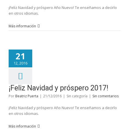
¡Feliz Navidad y próspero Año Nuevo! Te enseñamos a decirlo
en otros idiomas.
Más información
21
12, 2016
¡Feliz Navidad y próspero 2017!
Por
Beatriz Puerta
|
21/12/2016
|
Sin categoría
|
Sin comentarios
¡Feliz Navidad y próspero Año Nuevo! Te enseñamos a decirlo
en otros idiomas.
Más información