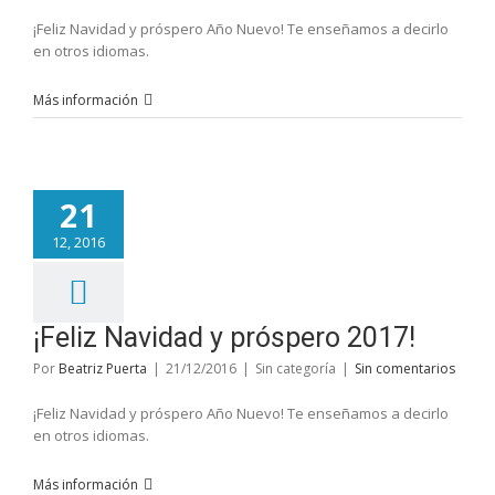
¡Feliz Navidad y próspero Año Nuevo! Te enseñamos a decirlo
en otros idiomas.
Más información
21
12, 2016
¡Feliz Navidad y próspero 2017!
Por
Beatriz Puerta
|
21/12/2016
|
Sin categoría
|
Sin comentarios
¡Feliz Navidad y próspero Año Nuevo! Te enseñamos a decirlo
en otros idiomas.
Más información