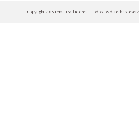
Copyright 2015 Lema Traductores | Todos los derechos reser