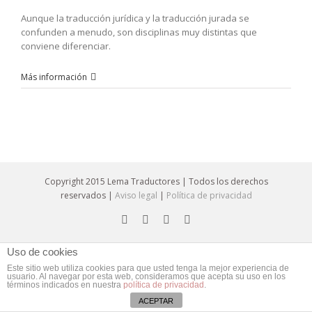
Aunque la traducción jurídica y la traducción jurada se
confunden a menudo, son disciplinas muy distintas que
conviene diferenciar.
Más información
Copyright 2015 Lema Traductores | Todos los derechos
reservados |
Aviso legal
|
Política de privacidad
Uso de cookies
Este sitio web utiliza cookies para que usted tenga la mejor experiencia de
usuario. Al navegar por esta web, consideramos que acepta su uso en los
términos indicados en nuestra
política de privacidad
.
ACEPTAR