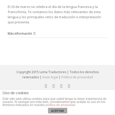
El 20 de marzo se celebra el día de la lengua francesa y la
francofonía. Te contamos los datos más relevantes de esta
lengua y los principales retos de traducción e interpretación
que presenta.
Más información
Copyright 2015 Lema Traductores | Todos los derechos
reservados |
Aviso legal
|
Política de privacidad
Uso de cookies
Este sitio web utiliza cookies para que usted tenga la mejor experiencia de
usuario. Al navegar por esta web, consideramos que acepta su uso en los
términos indicados en nuestra
política de privacidad
.
ACEPTAR