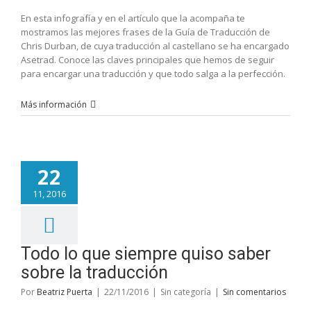
En esta infografía y en el artículo que la acompaña te
mostramos las mejores frases de la Guía de Traducción de
Chris Durban, de cuya traducción al castellano se ha encargado
Asetrad. Conoce las claves principales que hemos de seguir
para encargar una traducción y que todo salga a la perfección.
Más información
22
11, 2016
Todo lo que siempre quiso saber
sobre la traducción
Por
Beatriz Puerta
|
22/11/2016
|
Sin categoría
|
Sin comentarios