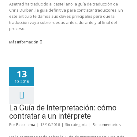
Asetrad ha traducido al castellano la guía de traducción de
Chris Durban, la guía definitiva para contratar traductores. En
este artículo te damos sus claves principales para que la
traducción vaya sobre ruedas antes, durante y al final del
proceso.
Más información
13
10, 2016
La Guía de Interpretación: cómo
contratar a un intérprete
Por
Paco Lema
|
13/10/2016
|
Sin categoría
|
Sin comentarios